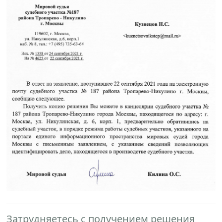
Затрудняетесь с получением решения