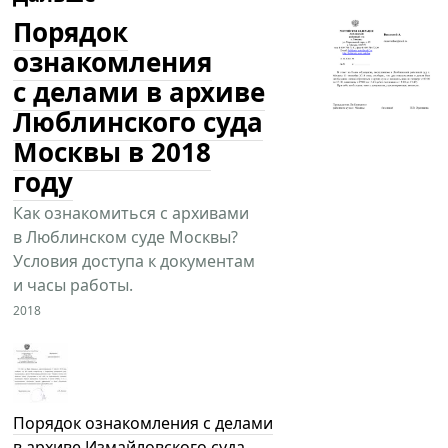
Порядок
ознакомления
с делами в архиве
Люблинского суда
Москвы в 2018
году
Как ознакомиться с архивами
в Люблинском суде Москвы?
Условия доступа к документам
и часы работы.
2018
Порядок ознакомления с делами
в архиве Измайловского суда