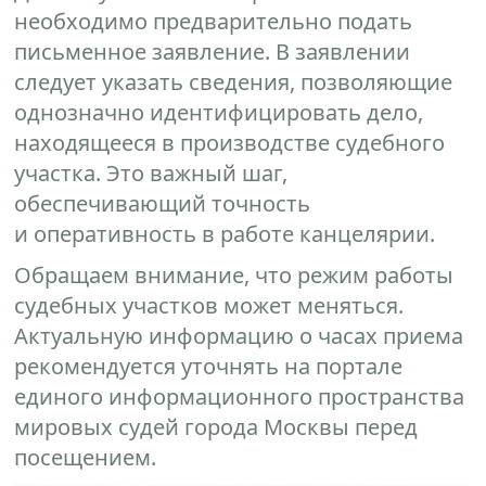
необходимо предварительно подать
письменное заявление. В заявлении
следует указать сведения, позволяющие
однозначно идентифицировать дело,
находящееся в производстве судебного
участка. Это важный шаг,
обеспечивающий точность
и оперативность в работе канцелярии.
Обращаем внимание, что режим работы
судебных участков может меняться.
Актуальную информацию о часах приема
рекомендуется уточнять на портале
единого информационного пространства
мировых судей города Москвы перед
посещением.