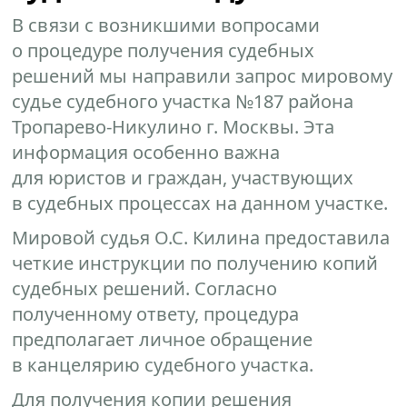
В связи с возникшими вопросами
о процедуре получения судебных
решений мы направили запрос мировому
судье судебного участка №187 района
Тропарево-Никулино г. Москвы. Эта
информация особенно важна
для юристов и граждан, участвующих
в судебных процессах на данном участке.
Мировой судья О.С. Килина предоставила
четкие инструкции по получению копий
судебных решений. Согласно
полученному ответу, процедура
предполагает личное обращение
в канцелярию судебного участка.
Для получения копии решения