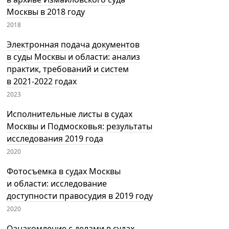
Москвы в 2018 году
2018
Электронная подача документов
в суды Москвы и области: анализ
практик, требований и систем
в 2021-2022 годах
2023
Исполнительные листы в судах
Москвы и Подмосковья: результаты
исследования 2019 года
2020
Фотосъемка в судах Москвы
и области: исследование
доступности правосудия в 2019 году
2020
Ознакомление с делами в судах