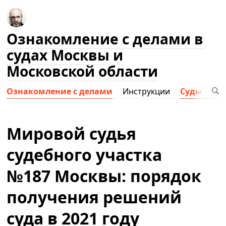
Ознакомление с делами в
судах Москвы и
Московской области
Ознакомление с делами
Инструкции
Суды Мос
Мировой судья
судебного участка
№187 Москвы: порядок
получения решений
суда в 2021 году