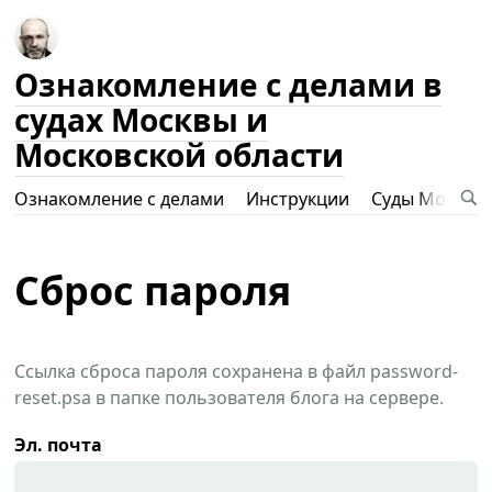
Ознакомление с делами в
судах Москвы и
Московской области
Ознакомление с делами
Инструкции
Суды Москвы
Сброс пароля
Ссылка сброса пароля сохранена в файл password-
reset.psa в папке пользователя блога на сервере.
Эл. почта