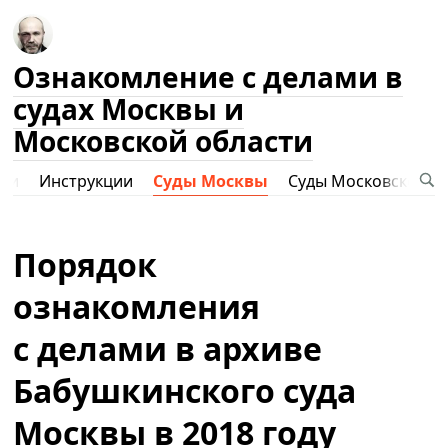
Ознакомление с делами в
судах Москвы и
Московской области
ами
Инструкции
Суды Москвы
Суды Московской о
Порядок
ознакомления
с делами в архиве
Бабушкинского суда
Москвы в 2018 году