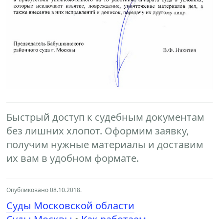
Быстрый доступ к судебным документам
без лишних хлопот. Оформим заявку,
получим нужные материалы и доставим
их вам в удобном формате.
Опубликовано 08.10.2018.
Суды Московской области