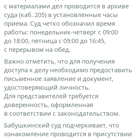
с материалами дел проводится в архиве
суда (каб. 205) в установленные часы
приема. Суд четко обозначил время
работы: понедельник-четверг с 09:00
до 18:00, пятница с 09:00 до 16:45,
с перерывом на обед.
Важно отметить, что для получения
доступа к делу необходимо предоставить
письменное заявление и документ,
удостоверяющий личность.
Для представителей требуется
доверенность, оформленная
в соответствии с законодательством.
Бабушкинский суд подчеркивает, что
ознакомление проводится в присутствии