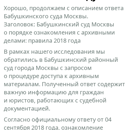
Хорошо, продолжаем с описанием ответа
Бабушкинского суда Москвы.
Заголовок: Бабушкинский суд Москвы
о порядке ознакомления с архивными
делами: правила 2018 года
В рамках нашего исследования мы
обратились в Бабушкинский районный
суд города Москвы с запросом
о процедуре доступа к архивным
материалам. Полученный ответ содержит
важную информацию для граждан
и юристов, работающих с судебной
документацией.
Согласно официальному ответу от 04
сентября 2018 года, ознакомление