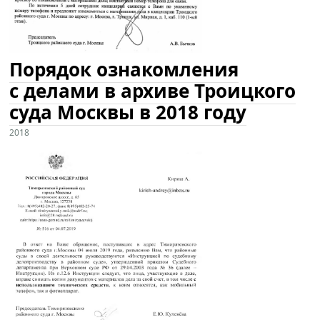
Порядок ознакомления
с делами в архиве Троицкого
суда Москвы в 2018 году
2018