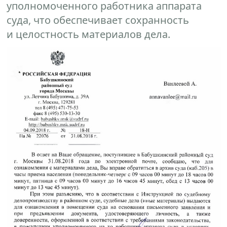
уполномоченного работника аппарата
суда, что обеспечивает сохранность
и целостность материалов дела.