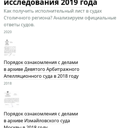
исследования 2019 года
Как получить исполнительный лист в судах
Столичного региона? Анализируем официальные
ответы судов.
2020
Порядок ознакомления с делами
в архиве Девятого Арбитражного
Апелляционного суда в 2018 году
2018
Порядок ознакомления с делами
в архиве Измайловского суда
Москвы в 2018 году