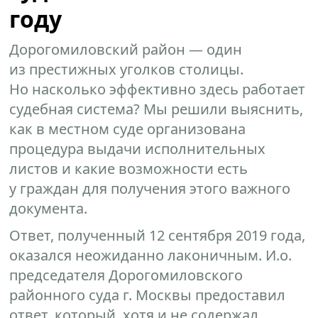
году
Дорогомиловский район — один
из престижных уголков столицы.
Но насколько эффективно здесь работает
судебная система? Мы решили выяснить,
как в местном суде организована
процедура выдачи исполнительных
листов и какие возможности есть
у граждан для получения этого важного
документа.
Ответ, полученный 12 сентября 2019 года,
оказался неожиданно лаконичным. И.о.
председателя Дорогомиловского
районного суда г. Москвы предоставил
ответ, который, хотя и не содержал