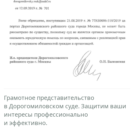
Грамотное представительство
в Дорогомиловском суде. Защитим ваши
интересы профессионально
и эффективно.