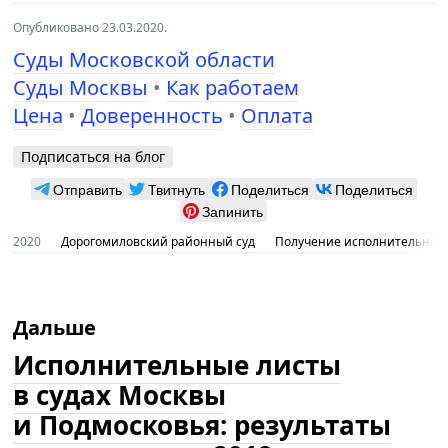
Опубликовано 23.03.2020.
Суды Московской области
Суды Москвы
•
Как работаем
Цена
•
Доверенность
•
Оплата
Подписаться на блог
Отправить
Твитнуть
Поделиться
Поделиться
Запинить
2020
Дорогомиловский районный суд
Получение исполнительного
Дальше
Исполнительные листы
в судах Москвы
и Подмосковья: результаты