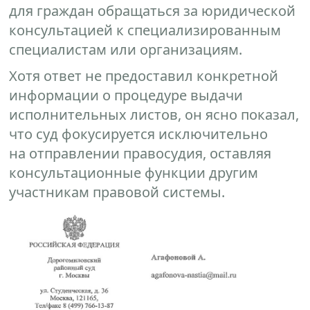
для граждан обращаться за юридической
консультацией к специализированным
специалистам или организациям.
Хотя ответ не предоставил конкретной
информации о процедуре выдачи
исполнительных листов, он ясно показал,
что суд фокусируется исключительно
на отправлении правосудия, оставляя
консультационные функции другим
участникам правовой системы.