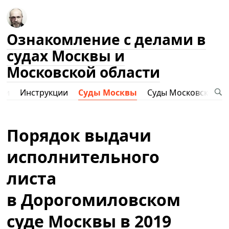
Ознакомление с делами в
судах Москвы и
Московской области
ами
Инструкции
Суды Москвы
Суды Московской о
Порядок выдачи
исполнительного
листа
в Дорогомиловском
суде Москвы в 2019