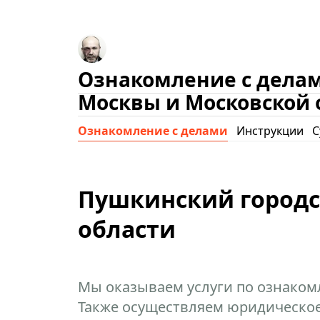
Ознакомление с делам
Москвы и Московской 
Ознакомление с делами
Инструкции
С
Пушкинский городс
области
Мы оказываем услуги по ознаком
Также осуществляем юридическое