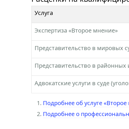
Услуга
Экспертиза «Второе мнение»
Представительство в мировых с
Представительство в районных и
Адвокатские услуги в суде (угол
Подробнее об услуге «Второе
Подробнее о профессиональн