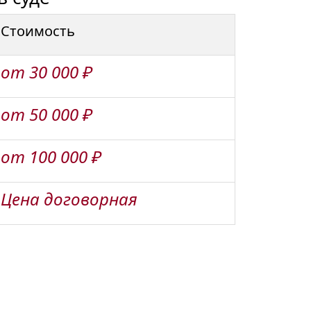
Стоимость
от 30 000 ₽
от 50 000 ₽
от 100 000 ₽
Цена договорная