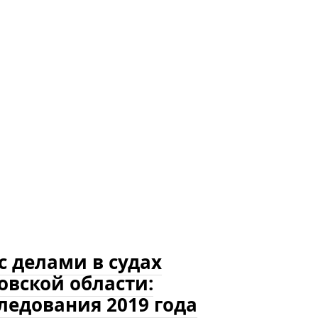
 делами в судах
овской области:
ледования 2019 года