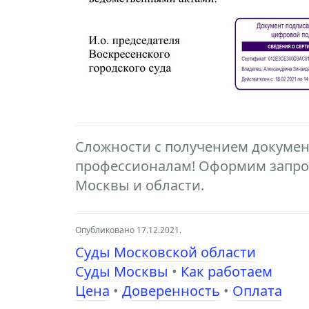
Сложности с получением документ
профессионалам! Оформим запрос
Москвы и области.
Опубликовано 17.12.2021.
Суды Московской области
Суды Москвы
•
Как работаем
Цена
•
Доверенность
•
Оплата