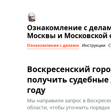
Ознакомление с делам
Москвы и Московской 
Ознакомление с делами
Инструкции
С
Воскресенский горо
получить судебные 
году
Мы направили запрос в Воскресе
области, чтобы уточнить порядок