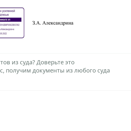
ов из суда? Доверьте это
, получим документы из любого суда