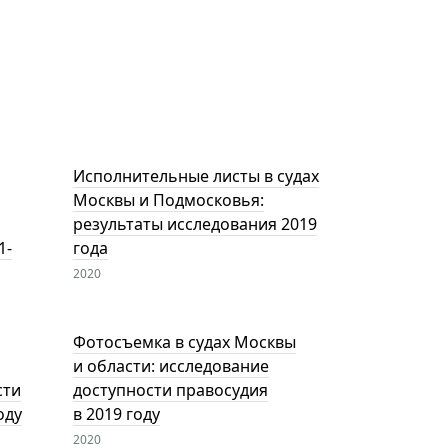
Исполнительные листы в судах
Москвы и Подмосковья:
результаты исследования 2019
1-
года
2020
Фотосъемка в судах Москвы
и области: исследование
сти
доступности правосудия
оду
в 2019 году
2020