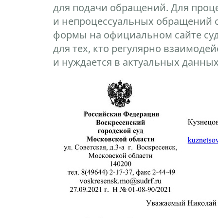
для подачи обращений. Для проц
и непроцессуальных обращений 
формы на официальном сайте суд
для тех, кто регулярно взаимодей
и нуждается в актуальных данных