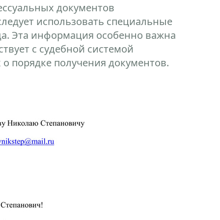
ессуальных документов
следует использовать специальные
а. Эта информация особенно важна
ствует с судебной системой
 о порядке получения документов.