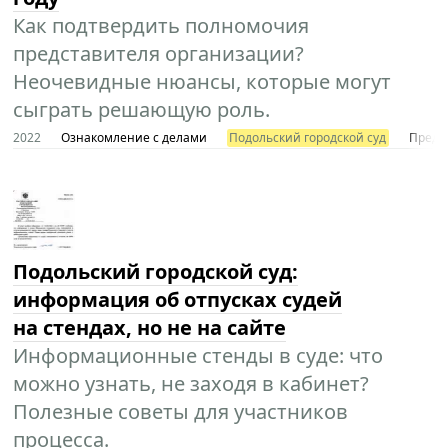
Как подтвердить полномочия
представителя организации?
Неочевидные нюансы, которые могут
сыграть решающую роль.
2022
Ознакомление с делами
Подольский городской суд
Предст
Подольский городской суд:
информация об отпусках судей
на стендах, но не на сайте
Информационные стенды в суде: что
можно узнать, не заходя в кабинет?
Полезные советы для участников
процесса.