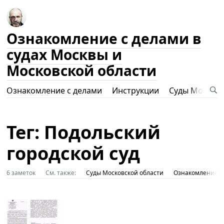
Ознакомление с делами в
судах Москвы и
Московской области
Ознакомление с делами
Инструкции
Суды Москвы
Тег: Подольский
городской суд
6 заметок
См. также:
Суды Московской области
Ознакомление с