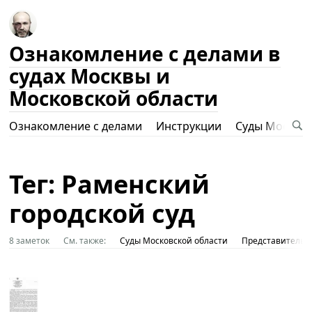
Ознакомление с делами в
судах Москвы и
Московской области
Ознакомление с делами
Инструкции
Суды Москвы
Тег: Раменский
городской суд
8 заметок
См. также:
Суды Московской области
Представительст