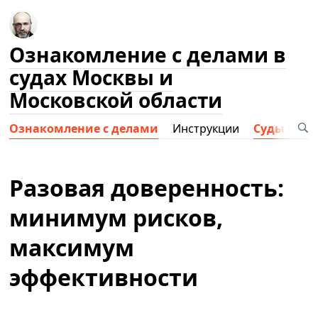
Ознакомление с делами в
судах Москвы и
Московской области
Ознакомление с делами
Инструкции
Суды Мос
Разовая доверенность:
минимум рисков,
максимум
эффективности