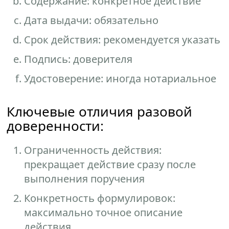
Содержание: конкретное действие
Дата выдачи: обязательно
Срок действия: рекомендуется указать
Подпись: доверителя
Удостоверение: иногда нотариальное
Ключевые отличия разовой
доверенности:
Ограниченность действия:
прекращает действие сразу после
выполнения поручения
Конкретность формулировок:
максимально точное описание
действия