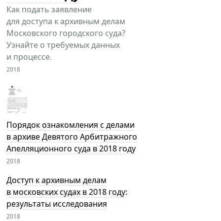
Как подать заявление
для доступа к архивным делам
Московского городского суда?
Узнайте о требуемых данных
и процессе.
2018
Порядок ознакомления с делами
в архиве Девятого Арбитражного
Апелляционного суда в 2018 году
2018
Доступ к архивным делам
в московских судах в 2018 году:
результаты исследования
2018