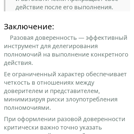
действие после его выполнения.
Заключение:
Разовая доверенность — эффективный
инструмент для делегирования
полномочий на выполнение конкретного
действия.
Ее ограниченный характер обеспечивает
четкость в отношениях между
доверителем и представителем,
минимизируя риски злоупотребления
полномочиями.
При оформлении разовой доверенности
критически важно точно указать