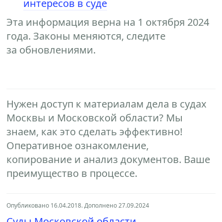
интересов в суде
Эта информация верна на 1 октября 2024
года. Законы меняются, следите
за обновлениями.
Нужен доступ к материалам дела в судах
Москвы и Московской области? Мы
знаем, как это сделать эффективно!
Оперативное ознакомление,
копирование и анализ документов. Ваше
преимущество в процессе.
Опубликовано 16.04.2018. Дополнено 27.09.2024
Суды Московской области