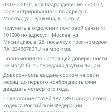
03.03.2005 г., код подразделения 770-002,
зарегистрированного по адресу: г.
Москва, ул. Пушкина, д. 2, кв. 2,
получить в отделении почтовой связи №
101000 по адресу: г. Москва, ул.
Мясницкая, д. 26, посылку с трек-номером
RA123456789RU на мое имя.
Полномочия по настоящей доверенности
не могут быть переданы другим лицам.
Доверенность выдана сроком на один
месяц, до первого ноября две тысячи
двадцать четвертого года.
Содержание статей 187-189 Гражданского
кодекса Российской Федерации