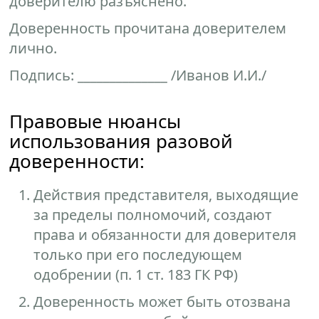
доверителю разъяснено.
Доверенность прочитана доверителем
лично.
Подпись: ______________ /Иванов И.И./
Правовые нюансы
использования разовой
доверенности:
Действия представителя, выходящие
за пределы полномочий, создают
права и обязанности для доверителя
только при его последующем
одобрении (п. 1 ст. 183 ГК РФ)
Доверенность может быть отозвана