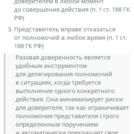
доверителем в любой момент
до совершения действия (п. 1 ст. 188 ГК
РФ)
Представитель вправе отказаться
от полномочий в любое время (п. 1 ст.
188 ГК РФ)
Разовая доверенность является
удобным инструментом
для делегирования полномочий
в ситуациях, когда требуется
выполнение одного конкретного
действия. Она минимизирует риски
для доверителя, так как ограничивает
полномочия представителя строго
определенным поручением
и автоматически прекращает свое