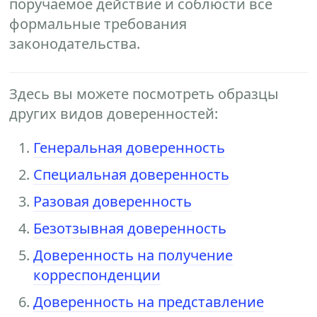
поручаемое действие и соблюсти все
формальные требования
законодательства.
Здесь вы можете посмотреть образцы
других видов доверенностей:
Генеральная доверенность
Специальная доверенность
Разовая доверенность
Безотзывная доверенность
Доверенность на получение
корреспонденции
Доверенность на представление