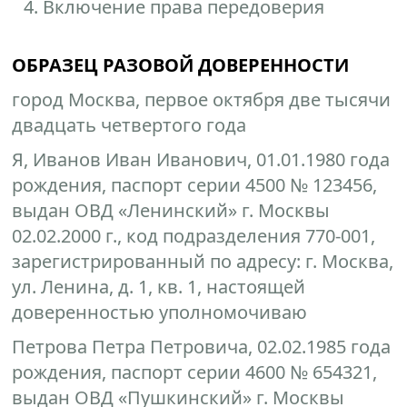
Включение права передоверия
ОБРАЗЕЦ РАЗОВОЙ ДОВЕРЕННОСТИ
город Москва, первое октября две тысячи
двадцать четвертого года
Я, Иванов Иван Иванович, 01.01.1980 года
рождения, паспорт серии 4500 № 123456,
выдан ОВД «Ленинский» г. Москвы
02.02.2000 г., код подразделения 770-001,
зарегистрированный по адресу: г. Москва,
ул. Ленина, д. 1, кв. 1, настоящей
доверенностью уполномочиваю
Петрова Петра Петровича, 02.02.1985 года
рождения, паспорт серии 4600 № 654321,
выдан ОВД «Пушкинский» г. Москвы