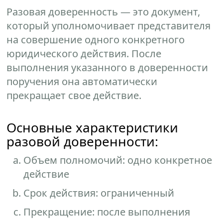
Разовая доверенность — это документ,
который уполномочивает представителя
на совершение одного конкретного
юридического действия. После
выполнения указанного в доверенности
поручения она автоматически
прекращает свое действие.
Основные характеристики
разовой доверенности:
Объем полномочий: одно конкретное
действие
Срок действия: ограниченный
Прекращение: после выполнения