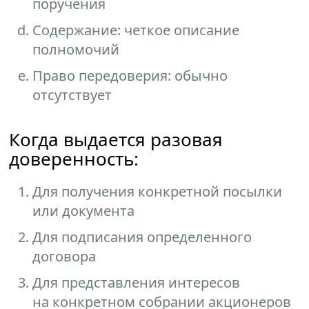
поручения
Содержание: четкое описание
полномочий
Право передоверия: обычно
отсутствует
Когда выдается разовая
доверенность:
Для получения конкретной посылки
или документа
Для подписания определенного
договора
Для представления интересов
на конкретном собрании акционеров