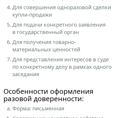
Для совершения одноразовой сделки
купли-продажи
Для подачи конкретного заявления
в государственный орган
Для получения товарно-
материальных ценностей
Для представления интересов в суде
по конкретному делу в рамках одного
заседания
Особенности оформления
разовой доверенности:
Форма: письменная