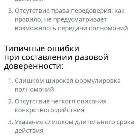
Отсутствие права передоверия: как
правило, не предусматривает
возможность передачи полномочий
Типичные ошибки
при составлении разовой
доверенности:
Слишком широкая формулировка
полномочий
Отсутствие четкого описания
конкретного действия
Указание слишком длительного срока
действия