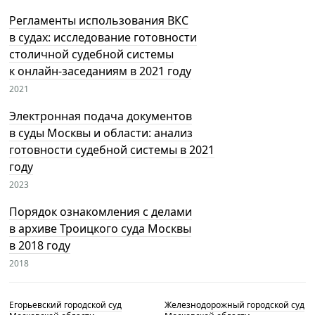
Регламенты использования ВКС
в судах: исследование готовности
столичной судебной системы
к онлайн-заседаниям в 2021 году
2021
Электронная подача документов
в суды Москвы и области: анализ
готовности судебной системы в 2021
году
2023
Порядок ознакомления с делами
в архиве Троицкого суда Москвы
в 2018 году
2018
Егорьевский городской суд
Железнодорожный городской суд