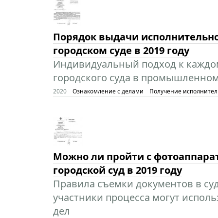
Порядок выдачи исполнительно
городском суде в 2019 году
Индивидуальный подход к каждом
городского суда в промышленном
2020
Ознакомление с делами
Получение исполнител
Можно ли пройти с фотоаппара
городской суд в 2019 году
Правила съемки документов в суде
участники процесса могут испол
дел