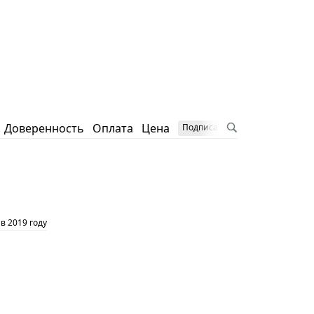
Доверенность
Оплата
Цена
Подписаться на блог
в 2019 году