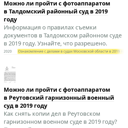
Можно ли пройти с фотоаппаратом
в Талдомский районный суд в 2019
году
Информация о правилах съемки
документов в Талдомском районном суде
в 2019 году. Узнайте, что разрешено.
2020
Ознакомление с делами в судах Московской области в 2019 год
Можно ли пройти с фотоаппаратом
в Реутовский гарнизонный военный
суд в 2019 году
Как снять копии дел в Реутовском
гарнизонном военном суде в 2019 году?