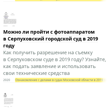
Можно ли пройти с фотоаппаратом
в Серпуховский городской суд в 2019
году
Как получить разрешение на съемку
в Серпуховском суде в 2019 году? Узнайте,
как подать заявление и использовать
свои технические средства
2020
Ознакомление с делами в судах Московской области в 2019 год