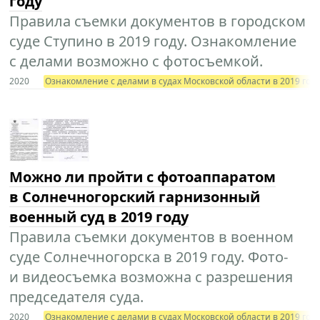
году
Правила съемки документов в городском
суде Ступино в 2019 году. Ознакомление
с делами возможно с фотосъемкой.
2020
Ознакомление с делами в судах Московской области в 2019 год
Можно ли пройти с фотоаппаратом
в Солнечногорский гарнизонный
военный суд в 2019 году
Правила съемки документов в военном
суде Солнечногорска в 2019 году. Фото-
и видеосъемка возможна с разрешения
председателя суда.
2020
Ознакомление с делами в судах Московской области в 2019 год