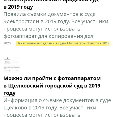
в 2019 году
Правила съемки документов в суде
Электростали в 2019 году. Все участники
процесса могут использовать
фотоаппарат для копирования дел
2020
Ознакомление с делами в судах Московской области в 2019 год
Можно ли пройти с фотоаппаратом
в Щелковский городской суд в 2019
году
Информация о съемке документов в суде
Щелково в 2019 году. Все участники
процесса могут использовать