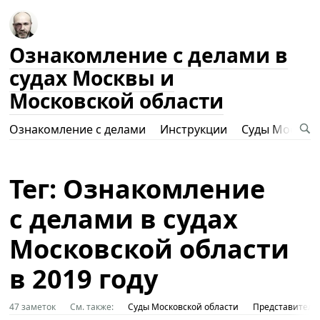
Ознакомление с делами в
судах Москвы и
Московской области
Ознакомление с делами
Инструкции
Суды Москвы
Тег: Ознакомление
с делами в судах
Московской области
в 2019 году
47 заметок
См. также:
Суды Московской области
Представительс