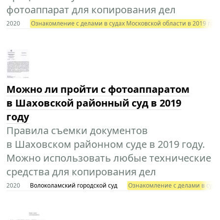
фотоаппарат для копирования дел
2020
Ознакомление с делами в судах Московской области в 2019 год
Можно ли пройти с фотоаппаратом
в Шаховской районный суд в 2019
году
Правила съемки документов
в Шаховском районном суде в 2019 году.
Можно использовать любые технические
средства для копирования дел
2020
Волоколамский городской суд
Ознакомление с делами в судах