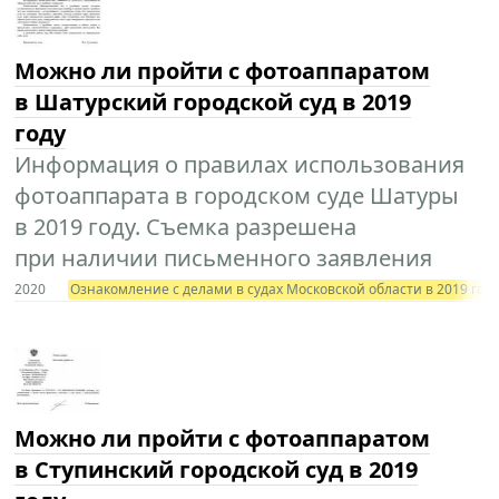
Можно ли пройти с фотоаппаратом
в Шатурский городской суд в 2019
году
Информация о правилах использования
фотоаппарата в городском суде Шатуры
в 2019 году. Съемка разрешена
при наличии письменного заявления
2020
Ознакомление с делами в судах Московской области в 2019 год
Можно ли пройти с фотоаппаратом
в Ступинский городской суд в 2019