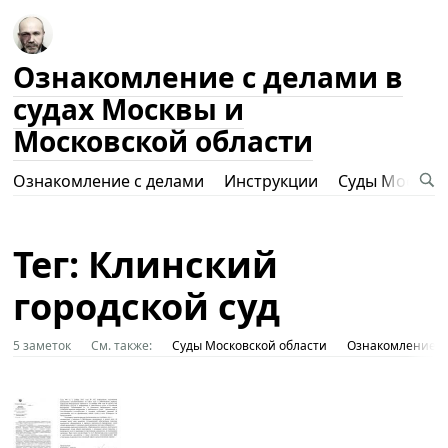
Ознакомление с делами в
судах Москвы и
Московской области
Ознакомление с делами
Инструкции
Суды Москвы
Тег: Клинский
городской суд
5 заметок
См. также:
Суды Московской области
Ознакомление с